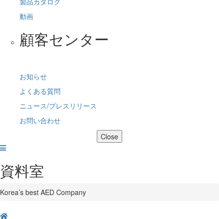
製品カタログ
動画
顧客センター
お知らせ
よくある質問
ニュース/プレスリリース
お問い合わせ
Close
資料室
Korea’s best AED Company