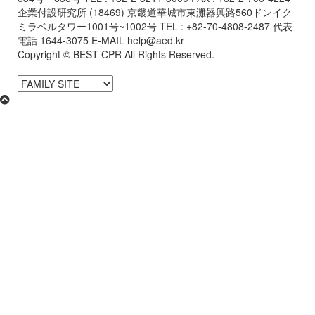
企業付設研究所 (18469) 京畿道華城市東灘器興路560ドンイク
ミラベルタワー1001号~1002号 TEL : +82-70-4808-2487
代表
電話 1644-3075 E-MAIL help@aed.kr
Copyright © BEST CPR All Rights Reserved.