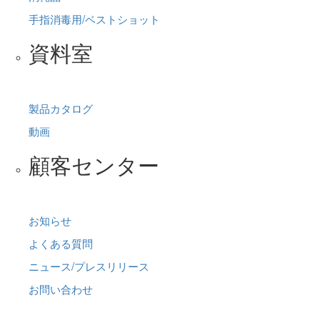
手指消毒用/ベストショット
資料室
製品カタログ
動画
顧客センター
お知らせ
よくある質問
ニュース/プレスリリース
お問い合わせ