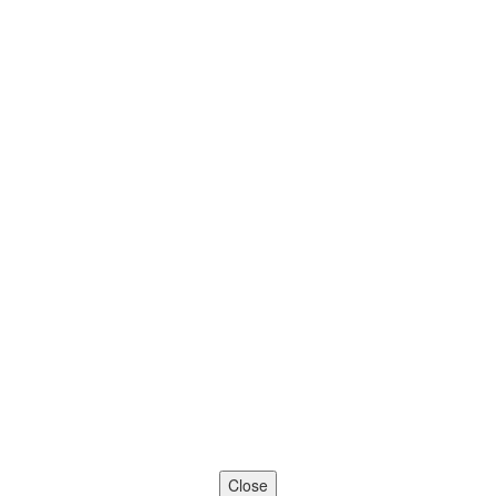
Close