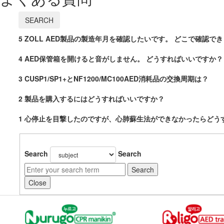
SEARCH
5
ZOLL AED製品の製造年月を確認したいです。 どこで確認で
4
AED保管箱を開けると音がしません。 どうすればいいですか？
3
CUSP1/SP1+とNF1200/MC100AED消耗品の交換周期は？
2
製品を購入するにはどうすればいいですか？
1
心停止を目撃したのですが、心肺蘇生法ができなかったらどう
Search
Search
Search
Close