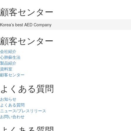
顧客センター
Korea’s best AED Company
顧客センター
会社紹介
心肺蘇生法
製品紹介
資料室
顧客センター
よくある質問
お知らせ
よくある質問
ニュース/プレスリリース
お問い合わせ
よくある質問